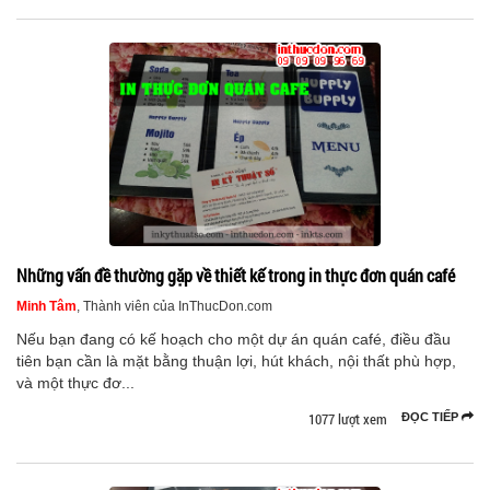
Những vấn đề thường gặp về thiết kế trong in thực đơn quán café
Minh Tâm
, Thành viên của InThucDon.com
Nếu bạn đang có kế hoạch cho một dự án quán café, điều đầu
tiên bạn cần là mặt bằng thuận lợi, hút khách, nội thất phù hợp,
và một thực đơ...
1077 lượt xem
ĐỌC TIẾP