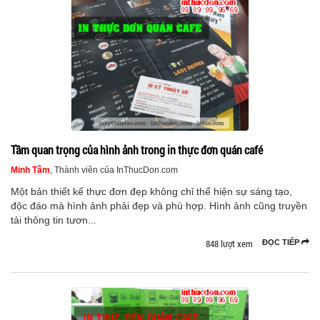
Tầm quan trọng của hình ảnh trong in thực đơn quán café
Minh Tâm
, Thành viên của InThucDon.com
Một bản thiết kế thực đơn đẹp không chỉ thể hiện sự sáng tạo,
độc đáo mà hình ảnh phải đẹp và phù hợp. Hình ảnh cũng truyền
tải thông tin tươn...
848 lượt xem
ĐỌC TIẾP