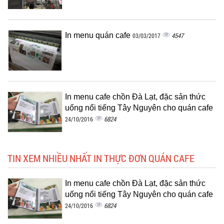
In menu quán cafe
4547
03/03/2017
In menu cafe chồn Đà Lạt, đặc sản thức
uống nổi tiếng Tây Nguyên cho quán cafe
6824
24/10/2016
TIN XEM NHIỀU NHẤT IN THỰC ĐƠN QUÁN CAFE
In menu cafe chồn Đà Lạt, đặc sản thức
uống nổi tiếng Tây Nguyên cho quán cafe
6824
24/10/2016