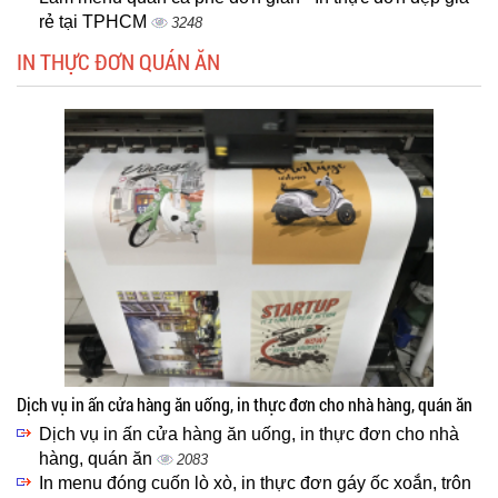
rẻ tại TPHCM
3248
IN THỰC ĐƠN QUÁN ĂN
Dịch vụ in ấn cửa hàng ăn uống, in thực đơn cho nhà hàng, quán ăn
Dịch vụ in ấn cửa hàng ăn uống, in thực đơn cho nhà
hàng, quán ăn
2083
In menu đóng cuốn lò xò, in thực đơn gáy ốc xoắn, trôn