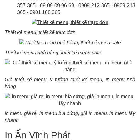
357 365 - 09 09 09 96 69 - 0909 212 365 - 0909 213
365 - 0901 188 365
Thiết kế menu, thiết kế thực đơn
Thiết kế menu nhà hàng, thiết kế menu cafe
Giá thiết kế menu, ý tưởng thiết kế menu, in menu nhà
hàng
In menu giá rẻ, in menu bìa cứng, giá in menu, in menu lấy
nhanh
In Ấn Vĩnh Phát