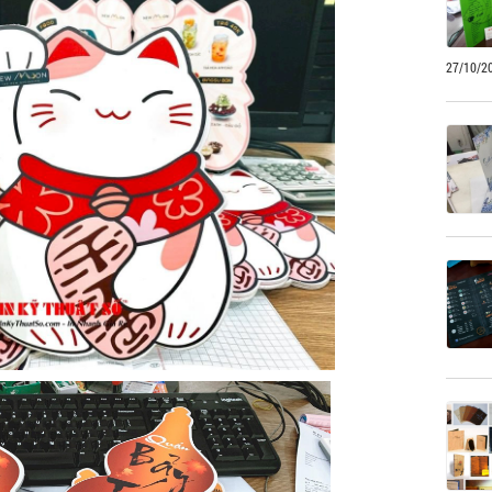
27/10/2