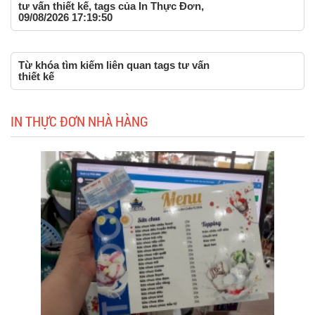
tư vấn thiết kế, tags của In Thực Đơn,
09/08/2026 17:19:50
Từ khóa tìm kiếm liên quan tags tư vấn
thiết kế
IN THỰC ĐƠN NHÀ HÀNG