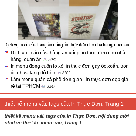
Dịch vụ in ấn cửa hàng ăn uống, in thực đơn cho nhà hàng, quán ăn
Dịch vụ in ấn cửa hàng ăn uống, in thực đơn cho nhà
hàng, quán ăn
2081
In menu đóng cuốn lò xò, in thực đơn gáy ốc xoắn, trôn
ốc nhựa tăng độ bền
2369
Làm menu quán cà phê đơn giản - In thực đơn đẹp giá
rẻ tại TPHCM
3247
thiết kế menu vải, tags của In Thực Đơn, Trang 1
thiết kế menu vải, tags của In Thực Đơn, nội dung mới
nhất về thiết kế menu vải, Trang 1