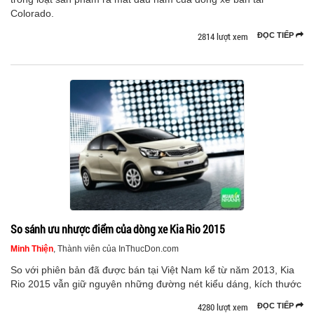
Colorado.
2814 lượt xem
ĐỌC TIẾP
So sánh ưu nhược điểm của dòng xe Kia Rio 2015
Minh Thiện
, Thành viên của InThucDon.com
So với phiên bản đã được bán tại Việt Nam kể từ năm 2013, Kia
Rio 2015 vẫn giữ nguyên những đường nét kiểu dáng, kích thước
4280 lượt xem
ĐỌC TIẾP