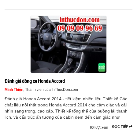
Đánh giá dòng xe Honda Accord
Minh Thiện
, Thành viên của InThucDon.com
Đánh giá Honda Accord 2014 - tiết kiệm nhiên liệu Thiết kế Các
chất liệu nội thất trong Honda Accord 2014 cho cảm giác và cái
nhìn sang trọng, cao cấp. Thiết kế tổng thể của buồng lái thanh
lịch, và cấu trúc ấn tượng của cabin đem đến cảm giác như
90 lượt xem
ĐỌC TIẾP