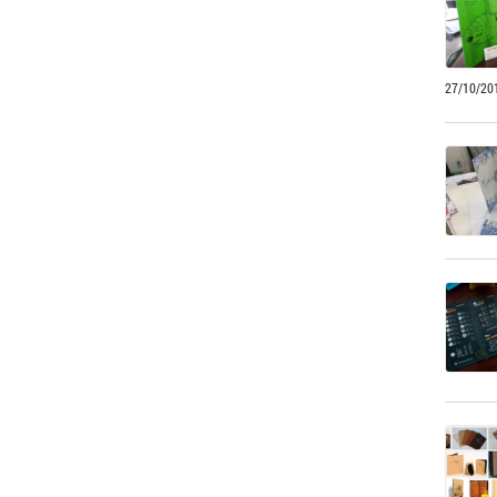
27/10/20