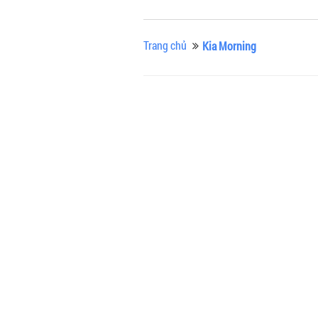
Trang chủ
Kia Morning