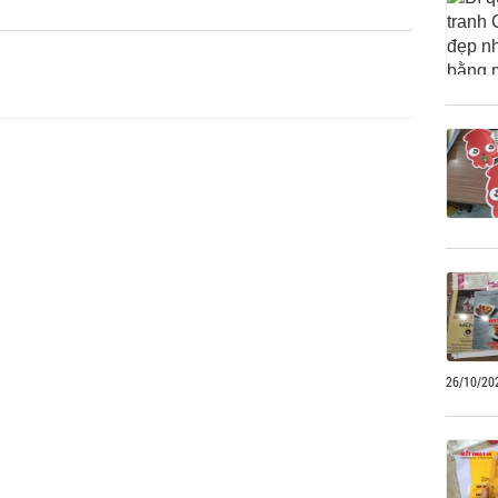
26/10/20