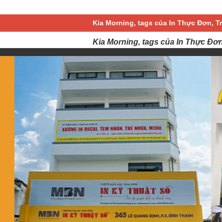
Kia Morning, tags của In Thực Đơn, T
Kia Morning, tags của In Thực Đơn