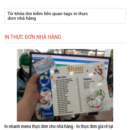
Từ khóa tìm kiếm liên quan tags in thực
đơn nhà hàng
IN THỰC ĐƠN NHÀ HÀNG
In nhanh menu thực đơn cho nhà hàng - In thực đơn giá rẻ tại