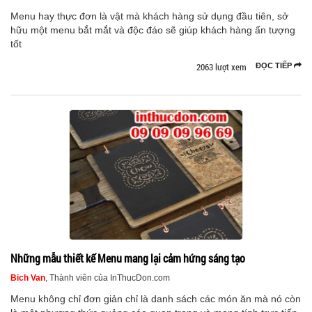
Menu hay thực đơn là vật mà khách hàng sử dụng đầu tiên, sở
hữu một menu bắt mắt và độc đáo sẽ giúp khách hàng ấn tượng
tốt
2063 lượt xem
ĐỌC TIẾP
Những mẫu thiết kế Menu mang lại cảm hứng sáng tạo
Bich Van
, Thành viên của InThucDon.com
Menu không chỉ đơn giản chỉ là danh sách các món ăn mà nó còn