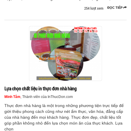
254 lượt xem
ĐỌC TIẾP
Lựa chọn chất liệu in thực đơn nhà hàng
Minh Tâm
, Thành viên của InThucDon.com
Thực đơn nhà hàng là một trong những phương tiện trực tiếp để
giới thiệu phong cách cũng như nét ẩm thực, văn hóa, đẳng cấp
của nhà hàng đến mọi khách hàng. Thực đơn đẹp, chất liệu tốt
góp phần không nhỏ đến lựa chọn món ăn của thực khách. Lựa
chọn