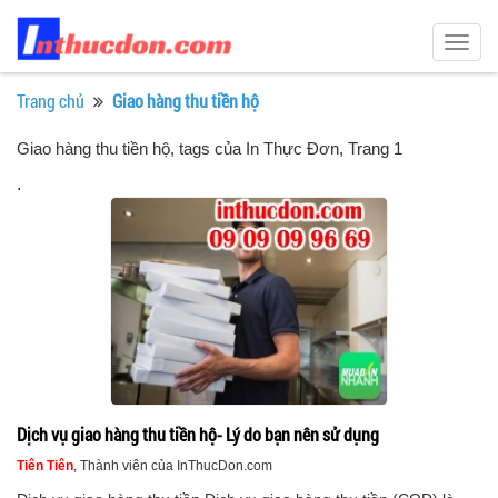
Togg
navig
Trang chủ
Giao hàng thu tiền hộ
Giao hàng thu tiền hộ, tags của In Thực Đơn
, Trang 1
.
Dịch vụ giao hàng thu tiền hộ- Lý do bạn nên sử dụng
Tiên Tiên
, Thành viên của InThucDon.com