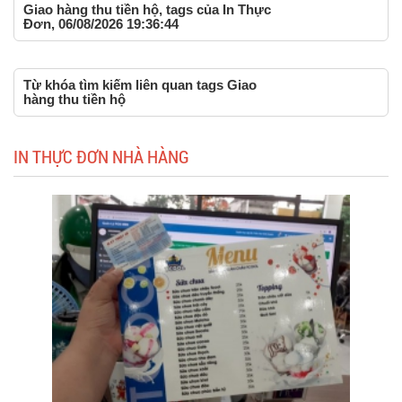
Giao hàng thu tiền hộ, tags của In Thực
Đơn, 06/08/2026 19:36:44
Từ khóa tìm kiếm liên quan tags Giao
hàng thu tiền hộ
IN THỰC ĐƠN NHÀ HÀNG