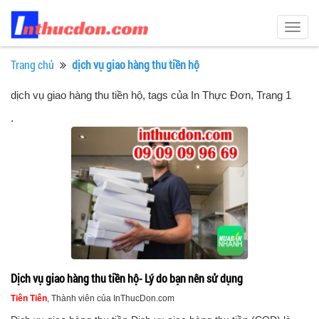
Togg
navig
Trang chủ
dịch vụ giao hàng thu tiền hộ
dịch vụ giao hàng thu tiền hộ, tags của In Thực Đơn
, Trang 1
.
Dịch vụ giao hàng thu tiền hộ- Lý do bạn nên sử dụng
Tiên Tiên
, Thành viên của InThucDon.com