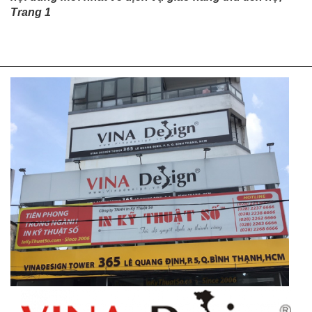
Trang 1