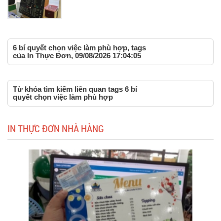
6 bí quyết chọn việc làm phù hợp, tags
của In Thực Đơn, 09/08/2026 17:04:05
Từ khóa tìm kiếm liên quan tags 6 bí
quyết chọn việc làm phù hợp
IN THỰC ĐƠN NHÀ HÀNG