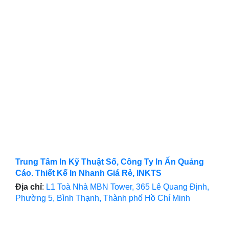
Trung Tâm In Kỹ Thuật Số, Công Ty In Ấn Quảng
Cáo. Thiết Kế In Nhanh Giá Rẻ, INKTS
Địa chỉ
:
L1 Toà Nhà MBN Tower, 365 Lê Quang Định,
Phường 5, Bình Thạnh, Thành phố Hồ Chí Minh