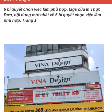
6 bí quyết chọn việc làm phù hợp, tags của In Thực
Đơn, nội dung mới nhất về 6 bí quyết chọn việc làm
phù hợp, Trang 1