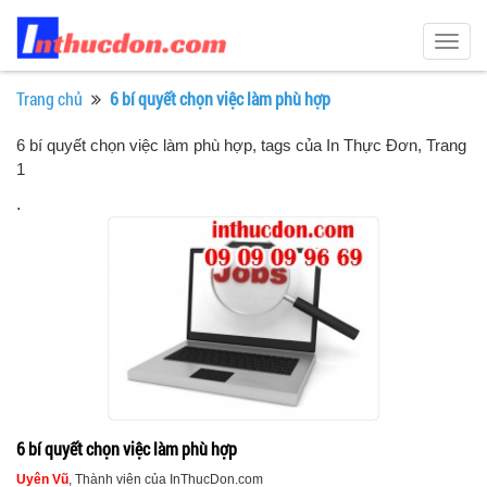
Togg
navig
Trang chủ
6 bí quyết chọn việc làm phù hợp
6 bí quyết chọn việc làm phù hợp, tags của In Thực Đơn
, Trang
1
.
6 bí quyết chọn việc làm phù hợp
Uyên Vũ
, Thành viên của InThucDon.com