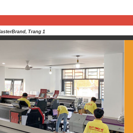
MasterBrand, Trang 1