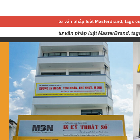
tư vấn pháp luật MasterBrand, tags c
tư vấn pháp luật MasterBrand, tag