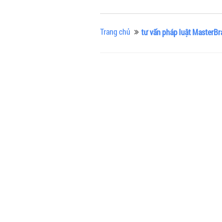
Trang chủ
tư vấn pháp luật MasterB