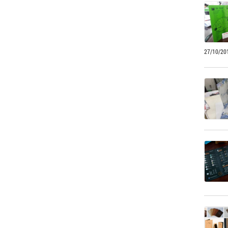
27/10/20