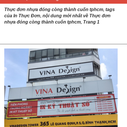
Thực đơn nhựa đóng còng thành cuốn tphcm, tags
của In Thực Đơn, nội dung mới nhất về Thực đơn
nhựa đóng còng thành cuốn tphcm, Trang 1