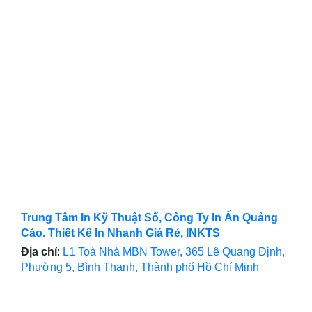
Trung Tâm In Kỹ Thuật Số, Công Ty In Ấn Quảng
Cáo. Thiết Kế In Nhanh Giá Rẻ, INKTS
Địa chỉ
:
L1 Toà Nhà MBN Tower, 365 Lê Quang Định,
Phường 5, Bình Thạnh, Thành phố Hồ Chí Minh