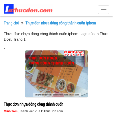
Togg
navig
Trang chủ
Thực đơn nhựa đóng còng thành cuốn tphcm
Thực đơn nhựa đóng còng thành cuốn tphcm, tags của In Thực
Đơn
, Trang 1
.
Thực đơn nhựa đóng còng thành cuốn
Minh Tâm
, Thành viên của InThucDon.com