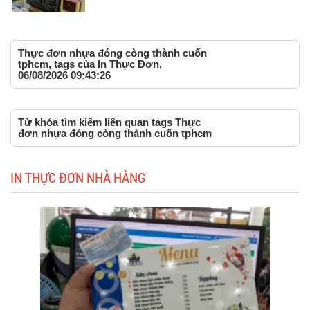
Thực đơn nhựa đóng còng thành cuốn
tphcm, tags của In Thực Đơn,
06/08/2026 09:43:26
Từ khóa tìm kiếm liên quan tags Thực
đơn nhựa đóng còng thành cuốn tphcm
IN THỰC ĐƠN NHÀ HÀNG