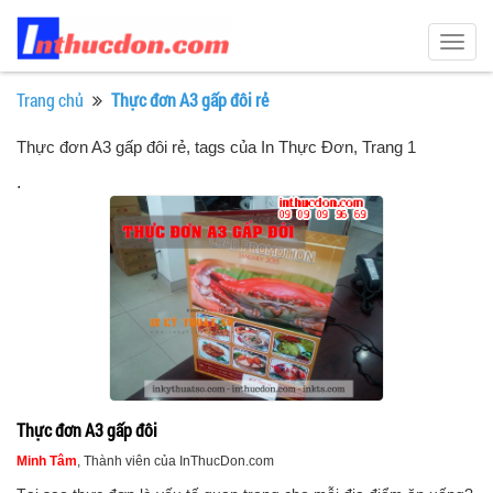
Togg
navig
Trang chủ
Thực đơn A3 gấp đôi rẻ
Thực đơn A3 gấp đôi rẻ, tags của In Thực Đơn
, Trang 1
.
Thực đơn A3 gấp đôi
Minh Tâm
, Thành viên của InThucDon.com