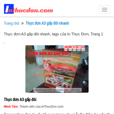
Togg
navig
Trang chủ
Thực đơn A3 gấp đôi nhanh
Thực đơn A3 gấp đôi nhanh, tags của In Thực Đơn
, Trang 1
.
Thực đơn A3 gấp đôi
Minh Tâm
, Thành viên của InThucDon.com