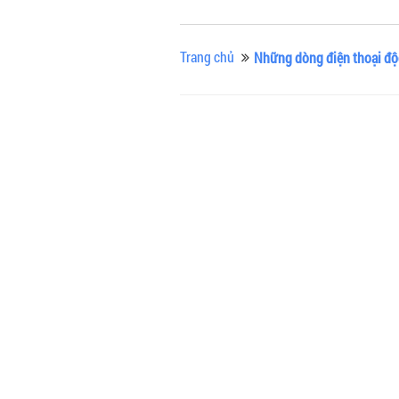
Trang chủ
Những dòng điện thoại độ