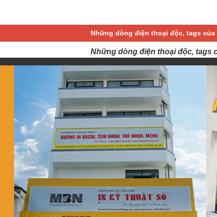
Những dòng điện thoại độc, tags của 
Những dòng điện thoại độc, tags 