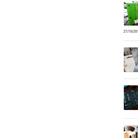
27/10/20