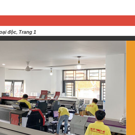
oại độc, Trang 1