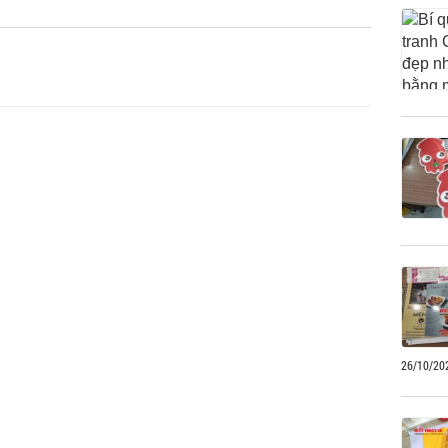
26/10/20