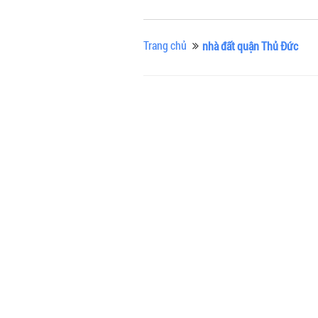
Trang chủ
nhà đất quận Thủ Đức