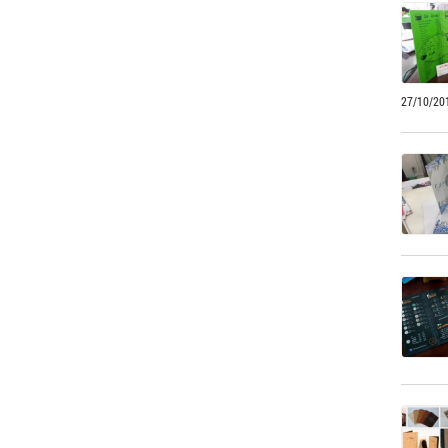
27/10/20