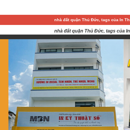
nhà đất quận Thủ Đức, tags của In T
nhà đất quận Thủ Đức, tags của I