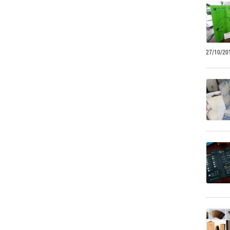
27/10/20