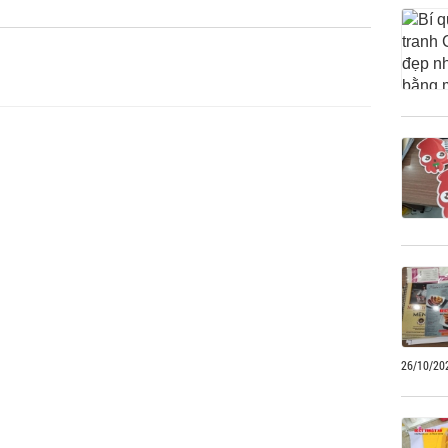
26/10/20