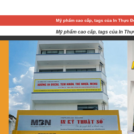
Mỹ phẩm cao cấp, tags của In Thực Đ
Mỹ phẩm cao cấp, tags của In Thự