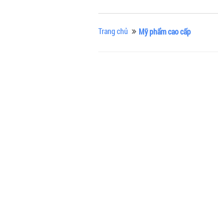
Trang chủ
Mỹ phẩm cao cấp