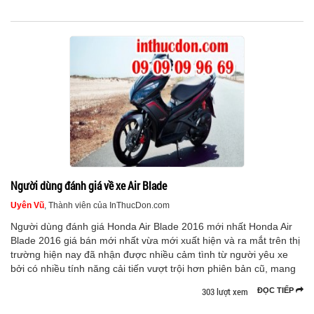
Người dùng đánh giá về xe Air Blade
Uyên Vũ
, Thành viên của InThucDon.com
Người dùng đánh giá Honda Air Blade 2016 mới nhất Honda Air
Blade 2016 giá bán mới nhất vừa mới xuất hiện và ra mắt trên thị
trường hiện nay đã nhận được nhiều cảm tình từ người yêu xe
bởi có nhiều tính năng cải tiến vượt trội hơn phiên bản cũ, mang
303 lượt xem
ĐỌC TIẾP