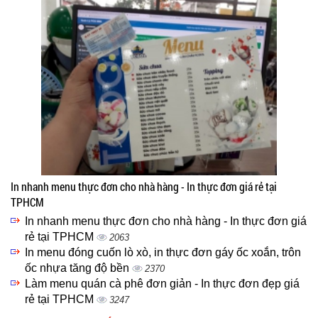
In nhanh menu thực đơn cho nhà hàng - In thực đơn giá rẻ tại
TPHCM
In nhanh menu thực đơn cho nhà hàng - In thực đơn giá
rẻ tại TPHCM
2063
In menu đóng cuốn lò xò, in thực đơn gáy ốc xoắn, trôn
ốc nhựa tăng độ bền
2370
Làm menu quán cà phê đơn giản - In thực đơn đẹp giá
rẻ tại TPHCM
3247