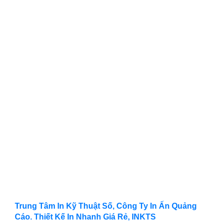
Trung Tâm In Kỹ Thuật Số, Công Ty In Ấn Quảng
Cáo. Thiết Kế In Nhanh Giá Rẻ, INKTS