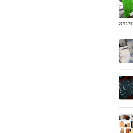
27/10/20