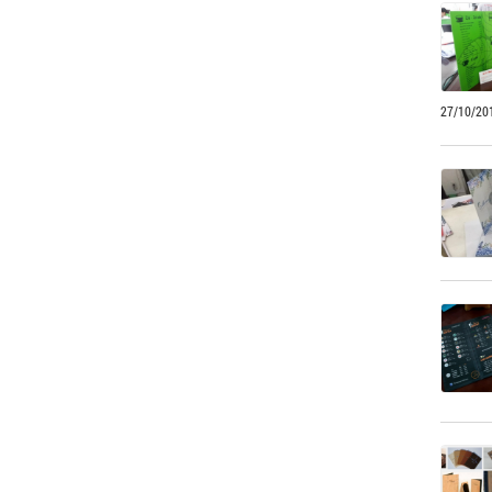
27/10/20