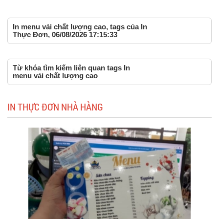
In menu vải chất lượng cao, tags của In
Thực Đơn, 06/08/2026 17:15:33
Từ khóa tìm kiếm liên quan tags In
menu vải chất lượng cao
IN THỰC ĐƠN NHÀ HÀNG