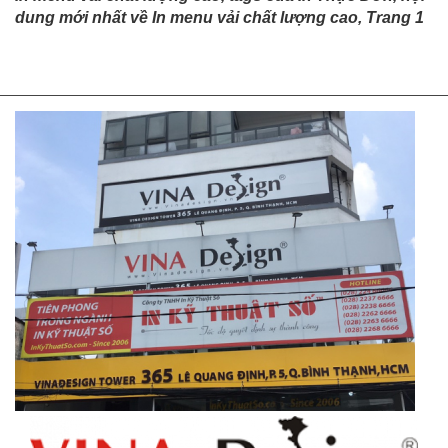
dung mới nhất về In menu vải chất lượng cao, Trang 1