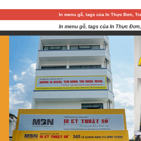
In menu gỗ, tags của In Thực Đơn, Tr
In menu gỗ, tags của In Thực Đơn,