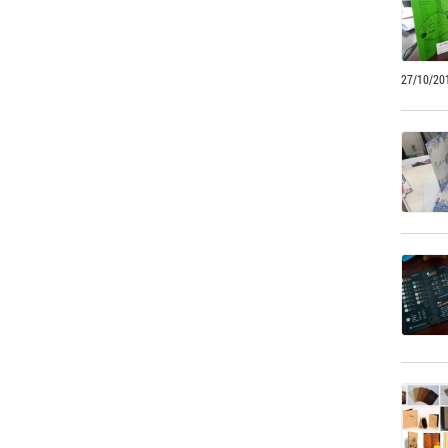
27/10/20