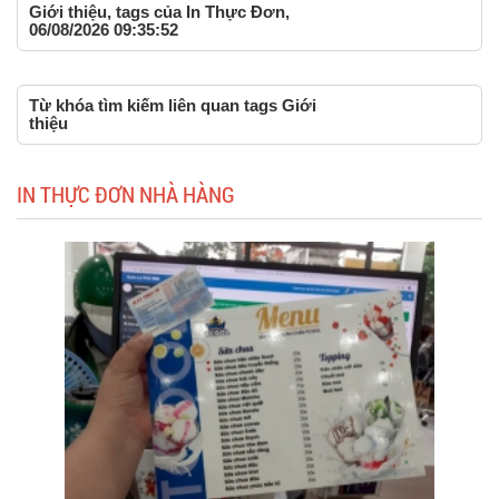
Giới thiệu, tags của In Thực Đơn,
06/08/2026 09:35:52
Từ khóa tìm kiếm liên quan tags Giới
thiệu
IN THỰC ĐƠN NHÀ HÀNG