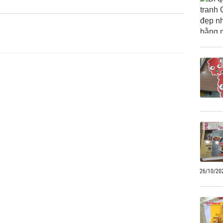
26/10/20