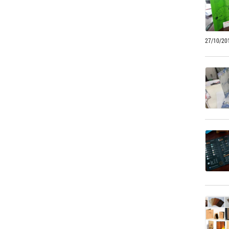
27/10/20