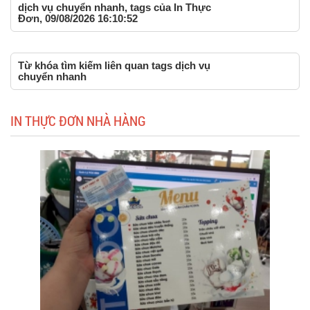
dịch vụ chuyển nhanh, tags của In Thực
Đơn, 09/08/2026 16:10:52
Từ khóa tìm kiếm liên quan tags dịch vụ
chuyển nhanh
IN THỰC ĐƠN NHÀ HÀNG