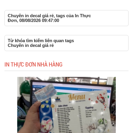
Chuyên in decal giá rẻ, tags của In Thực
Đơn, 08/08/2026 09:47:00
Từ khóa tìm kiếm liên quan tags
Chuyên in decal giá rẻ
IN THỰC ĐƠN NHÀ HÀNG