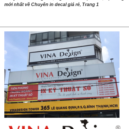
mới nhất về Chuyên in decal giá rẻ, Trang 1