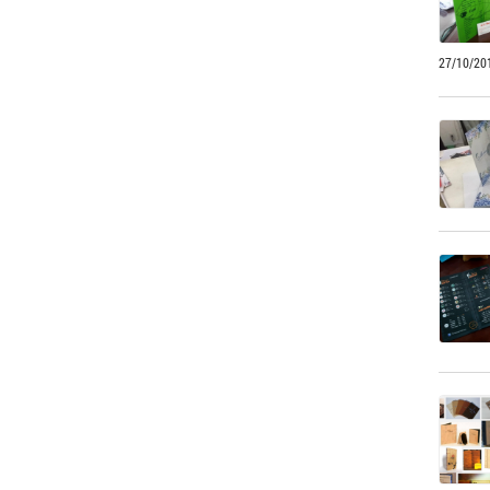
27/10/20