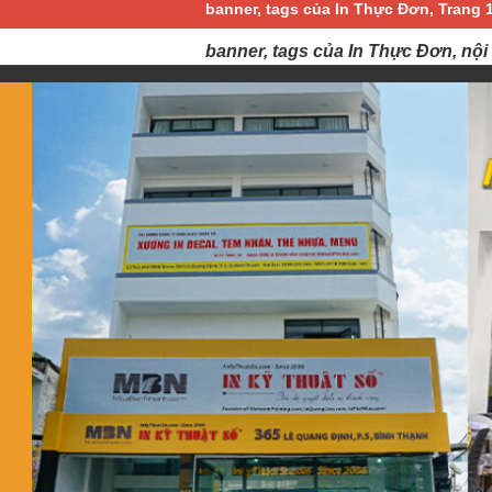
banner, tags của In Thực Đơn, Trang 
banner, tags của In Thực Đơn, nội