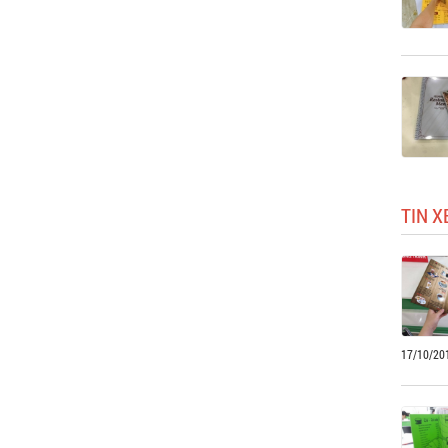
TIN 
17/10/20