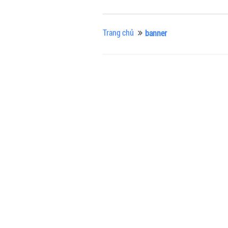
Trang chủ
banner