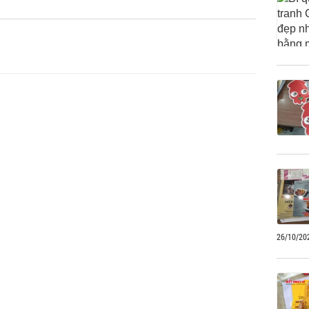
26/10/20