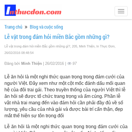
Togg
navig
Trang chủ
Blog và cuộc sống
Lễ vật trong đám hỏi miền Bắc gồm những gì?
Lễ vật trong đám hỏi miền Bắc gồm những gì?, 205, Minh Thiện, In Thực Đơn
,
26/02/2016 08:48:54
Đăng bởi
Minh Thiện
| 26/02/2016 |
97
Lễ ăn hỏi là một nghi thức quan trọng trong đám cưới của
người Việt. Đây xem như một cột mốc đánh dấu mối quan
hệ của đôi trai gái. Theo truyền thống của người Việt thì lễ
ăn hỏi sẽ được tổ chức trang trọng và ấm cúng. Phần lễ
vật nhà trai mang đến vào đám hỏi cần phải đầy đủ về số
lượng, yêu cầu của nhà gái và được bài trí cẩn thận, đẹp
mắt thể hiện sự tôn trọng đối
Lễ ăn hỏi là một nghi thức quan trọng trong đám cưới của