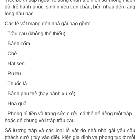
đôi trẻ hạnh phúc, sinh nhiều con cháu, bên nhau đến răng
long đầu bạc.
Các lễ vật mang đến nhà gái bao gồm:
- Trầu cau (không thể thiếu)
- Bánh cốm
- Chè
- Hạt sen
- Rượu
- Thuốc lá
- Bánh phu thê (hay bánh xu xê)
- Hoa quả
- Phong bì tiền và trang sức cưới có thể để riêng một tráp
hoặc để chung với tráp trầu cau
Số lượng tráp và các loại lễ vật do nhà nhà gái yêu cầu
(thách cưới) tùy vào điều kiện gia đình và phong tục ở mỗi