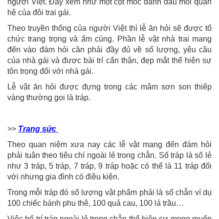
người Việt. Đây xem như một cột mốc đánh dấu mối quan
hệ của đôi trai gái.
Theo truyền thống của người Việt thì lễ ăn hỏi sẽ được tổ
chức trang trọng và ấm cúng. Phần lễ vật nhà trai mang
đến vào đám hỏi cần phải đầy đủ về số lượng, yêu cầu
của nhà gái và được bài trí cẩn thận, đẹp mắt thể hiện sự
tôn trọng đối với nhà gái.
Lễ vật ăn hỏi được đựng trong các mâm sơn son thiếp
vàng thường gọi là tráp.
>>
Trang sức
Theo quan niệm xưa nay các lễ vật mang đến đám hỏi
phải tuân theo tiêu chí ngoài lẻ trong chẵn. Số tráp là số lẻ
như 3 tráp, 5 tráp, 7 tráp, 9 tráp hoặc có thể là 11 tráp đối
với nhưng gia đình có điều kiện.
Trong mỗi tráp đó số lượng vật phẩm phải là số chẵn ví dụ
100 chiếc bánh phu thê, 100 quả cau, 100 lá trầu…
Việc bố trí tráp ngoài lẻ trong chẵn thể hiện sự mong muốn