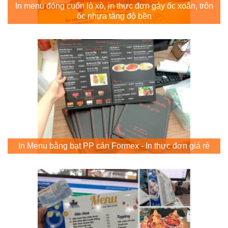
In menu đóng cuốn lò xò, in thực đơn gáy ốc xoắn, trôn
ốc nhựa tăng độ bền
In Menu bằng bạt PP cán Formex - In thực đơn giá rẻ