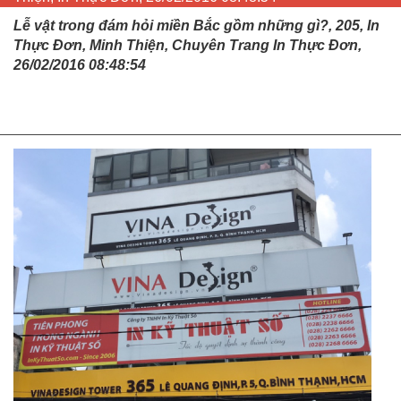
Lễ vật trong đám hỏi miền Bắc gồm những gì?, 205, In
Thực Đơn, Minh Thiện, Chuyên Trang In Thực Đơn,
26/02/2016 08:48:54